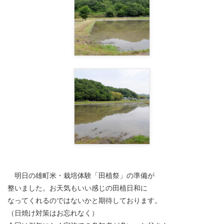
明日の雄町米・栽培体験「田植祭」の準備が
整いました。お天気もいい感じの田植日和に
なってくれるのではないかと期待しております。
（日焼け対策はお忘れなく）