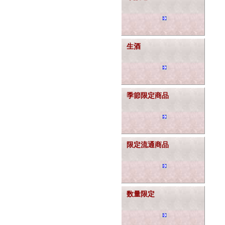
生酒
季節限定商品
限定流通商品
数量限定