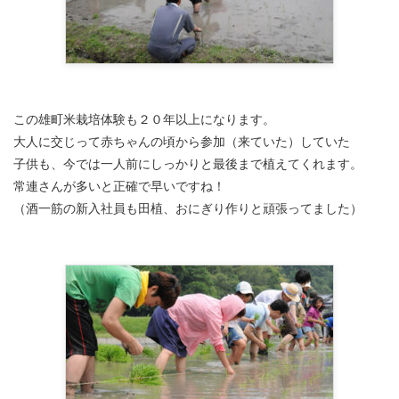
この雄町米栽培体験も２０年以上になります。
大人に交じって赤ちゃんの頃から参加（来ていた）していた
子供も、今では一人前にしっかりと最後まで植えてくれます。
常連さんが多いと正確で早いですね！
（酒一筋の新入社員も田植、おにぎり作りと頑張ってました）