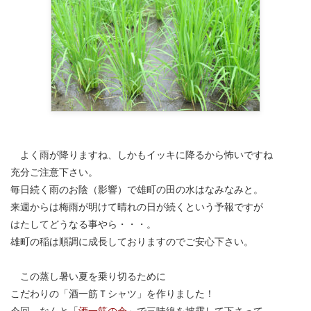
よく雨が降りますね、しかもイッキに降るから怖いですね
充分ご注意下さい。
毎日続く雨のお陰（影響）で雄町の田の水はなみなみと。
来週からは梅雨が明けて晴れの日が続くという予報ですが
はたしてどうなる事やら・・・。
雄町の稲は順調に成長しておりますのでご安心下さい。
この蒸し暑い夏を乗り切るために
こだわりの「酒一筋Ｔシャツ」を作りました！