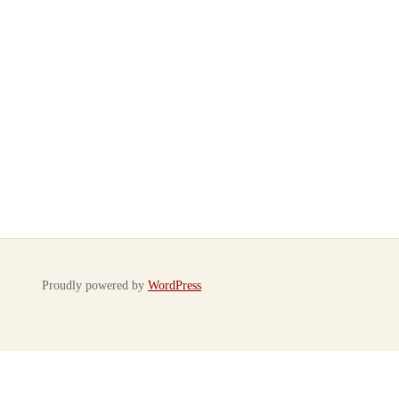
Proudly powered by
WordPress