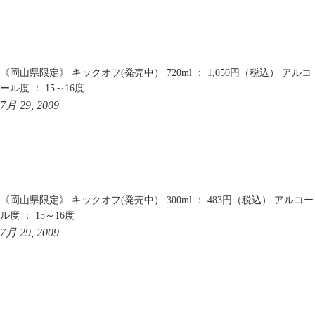
《岡山県限定》 キックオフ(発売中） 720ml ： 1,050円（税込） アルコ
ール度 ： 15～16度
7月 29, 2009
《岡山県限定》 キックオフ(発売中） 300ml ： 483円（税込） アルコー
ル度 ： 15～16度
7月 29, 2009