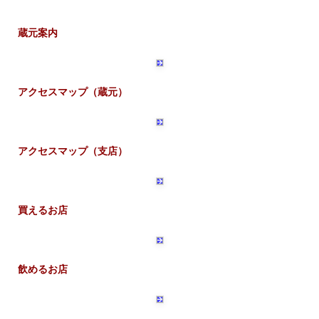
蔵元案内
アクセスマップ（蔵元）
アクセスマップ（支店）
買えるお店
飲めるお店