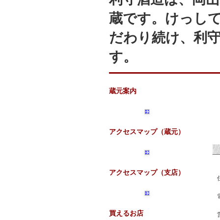
蔵です。けっし
だわり続け、利
す。
蔵元案内
アクセスマップ（蔵元）
アクセスマップ（支店）
買えるお店