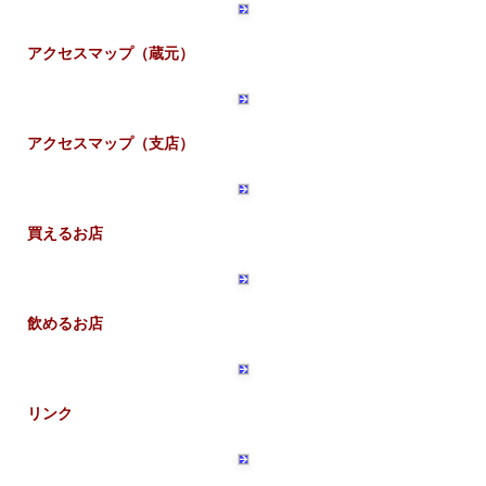
アクセスマップ（蔵元）
アクセスマップ（支店）
買えるお店
飲めるお店
リンク