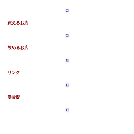
買えるお店
飲めるお店
リンク
受賞歴