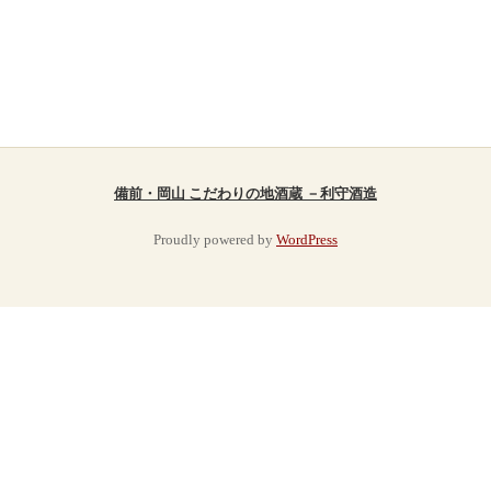
備前・岡山 こだわりの地酒蔵 －利守酒造
Proudly powered by
WordPress