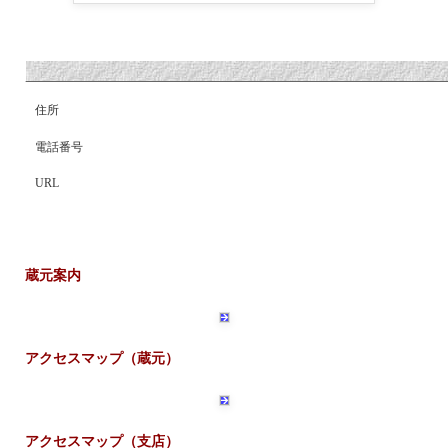
住所
電話番号
URL
蔵元案内
アクセスマップ（蔵元）
アクセスマップ（支店）