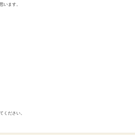
思います。
てください。