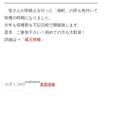
━━━━━━━━━━━━━━━━━━━━━━━
皆さんが田植えを行った「雄町」の田も色付いて
収穫の時期になりました。
今年も収穫祭を下記日程で開催致します。
是非、ご参加下さい！初めての方も大歓迎！
詳細は⇒「
蔵元情報
」
toshimori
10月 5, 2009
更新情報