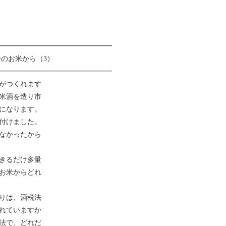
━━━━━━━━━━━━━━━━
のお米から（3）
━━━━━━━━━━━━━━━━
がつくれます
米酒を造り市
になります。
付けました。
なかったから
きるだけ多量
お米からどれ
りは、酒税法
れていますか
法で、どれだ