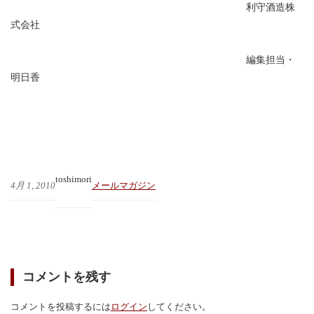
利守酒造株
式会社
編集担当・
明日香
toshimori
4月 1, 2010
メールマガジン
コメントを残す
コメントを投稿するには
ログイン
してください。