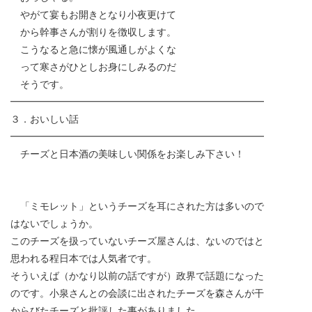
やがて宴もお開きとなり小夜更けて
から幹事さんが割りを徴収します。
こうなると急に懐が風通しがよくな
って寒さがひとしお身にしみるのだ
そうです。
━━━━━━━━━━━━━━━━━━━━━━━━━━
３．おいしい話
━━━━━━━━━━━━━━━━━━━━━━━━━━
チーズと日本酒の美味しい関係をお楽しみ下さい！
「ミモレット」というチーズを耳にされた方は多いので
はないでしょうか。
このチーズを扱っていないチーズ屋さんは、ないのではと
思われる程日本では人気者です。
そういえば（かなり以前の話ですが）政界で話題になった
のです。小泉さんとの会談に出されたチーズを森さんが干
からびたチーズと批評した事がありました。