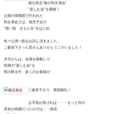
蔵元有志”春の利き酒会”
”楽しむ会”を開催！
お酒の情報館で行われた
利き酒会では、発売予定の
”酒一筋 きもと生”をはじめ
色々な酒一筋をお試し頂きました。
ご参加下さった皆さんありがとうございました！
夕方からは、会場を移動して
恒例の”楽しむ会”を
雨の降る中、多くのお客様が
ご参加下さり、満員御礼！
お天気が良ければ・・・もっと外の
景色が綺麗だったのでは・・残念