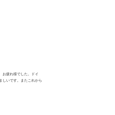
、お疲れ様でした。ドイ
ましいです。またこれから