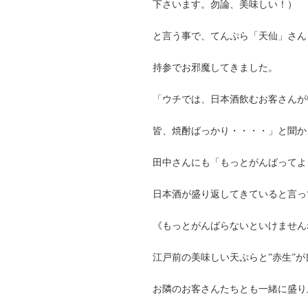
下さいます。勿論、美味しい！）
と言う事で、てんぷら「天仙」さん
持参でお邪魔してきました。
「ウチでは、日本酒飲むお客さんが
皆、焼酎ばっかり・・・・」と聞か
田中さんにも「もっとがんばってよ
日本酒が盛り返してきていると言っ
《もっとがんばらないといけません
江戸前の美味しい天ぷらと”赤生”
お隣のお客さんたちとも一緒に盛り