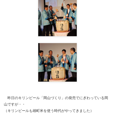
昨日のキリンビール「岡山づくり」の発売でにぎわっている岡
山ですが・・
（キリンビールも雄町米を使う時代がやってきました）