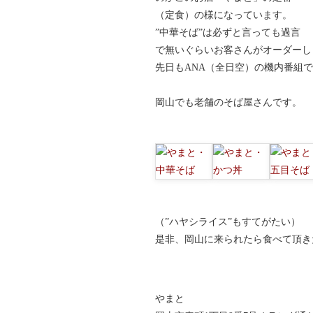
（定食）の様になっています。
”中華そば”は必ずと言っても過言
で無いぐらいお客さんがオーダーし
先日もANA（全日空）の機内番組
岡山でも老舗のそば屋さんです。
（”ハヤシライス”もすてがたい）
是非、岡山に来られたら食べて頂き
やまと