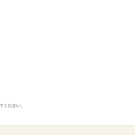
てください。