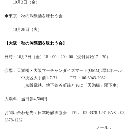
10月3日（金）
◆東京・秋の吟醸酒を味わう会
10月28日（火）
【大阪・秋の吟醸酒を味わう会】
日時：10月3日（金）18：00～20：00（受付開始17：30）
会場：天満橋・大阪マーチャンダイズマート(OMM)2階Cホール
中央区大手前1-7-31 TEL：06-6943-2982
（京阪電鉄、地下鉄谷町線ともに「天満橋」駅下車）
入場料：当日券4,500円
お問い合わせ先：日本吟醸酒協会 TEL：03-3378-1231 FAX：03-
3378-1232
メール：