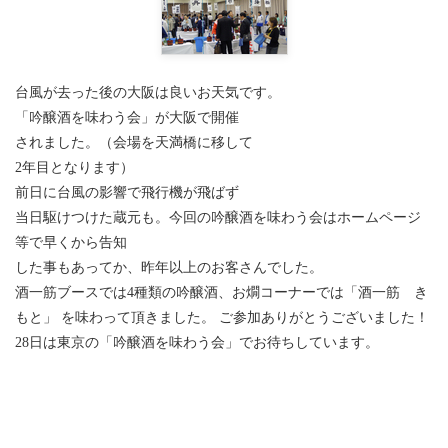
台風が去った後の大阪は良いお天気です。
「吟醸酒を味わう会」が大阪で開催
されました。（会場を天満橋に移して
2年目となります）
前日に台風の影響で飛行機が飛ばず
当日駆けつけた蔵元も。
今回の吟醸酒を味わう会はホームページ
等で早くから告知
した事もあってか、昨年以上のお客さんでした。
酒一筋ブースでは4種類の吟醸酒、お燗コーナーでは「酒一筋 き
もと」 を味わって頂きました。 ご参加ありがとうございました！
28日は東京の「吟醸酒を味わう会」でお待ちしています。