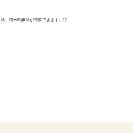
醸酒、純米吟醸酒が試飲できます。特