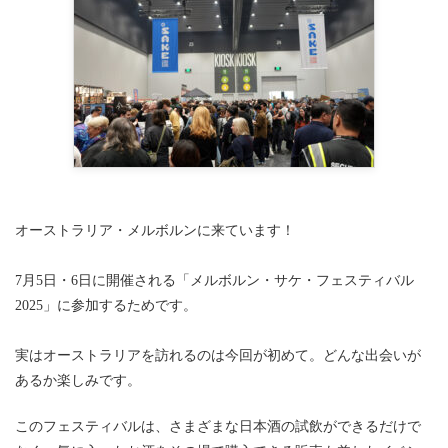
オーストラリア・メルボルンに来ています！
7月5日・6日に開催される「メルボルン・サケ・フェスティバル
2025」に参加するためです。
実はオーストラリアを訪れるのは今回が初めて。どんな出会いが
あるか楽しみです。
このフェスティバルは、さまざまな日本酒の試飲ができるだけで