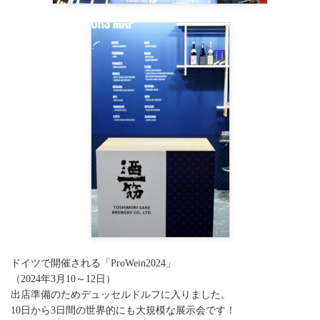
ドイツで開催される「ProWein2024」
（2024年3月10～12日）
出店準備のためデュッセルドルフに入りました。
10日から3日間の世界的にも大規模な展示会です！