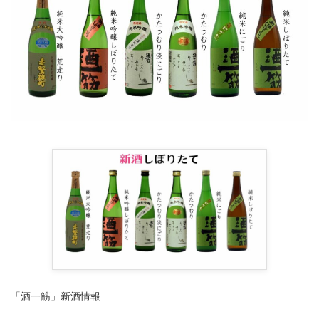
「酒一筋」新酒情報